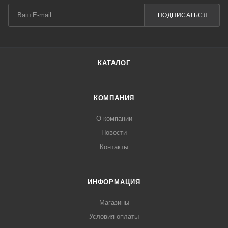
ПОДПИСАТЬСЯ
КАТАЛОГ
КОМПАНИЯ
О компании
Новости
Контакты
ИНФОРМАЦИЯ
Магазины
Условия оплаты