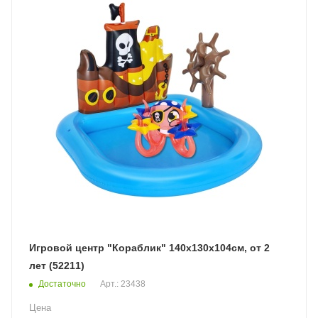
Игровой центр "Кораблик" 140х130х104см, от 2
лет (52211)
Достаточно
Арт.: 23438
Цена