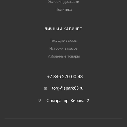
Условия доставки
Политика
ЛИЧНЫЙ КАБИНЕТ
Текущие заказы
История заказов
Избранные товары
+7 846 270-00-43
torg@spark63.ru
Самара, пр. Кирова, 2