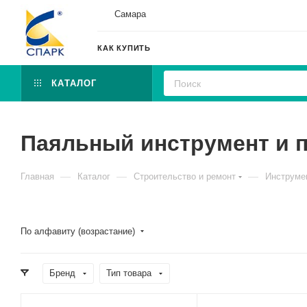
Самара
КАК КУПИТЬ
КАТАЛОГ
Паяльный инструмент и 
—
—
—
Главная
Каталог
Строительство и ремонт
Инструме
По алфавиту (возрастание)
Бренд
Тип товара