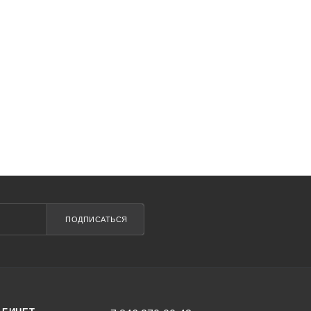
ПОДПИСАТЬСЯ