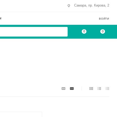
Самара, пр. Кирова, 2
Ы
ВОЙТИ
0
0