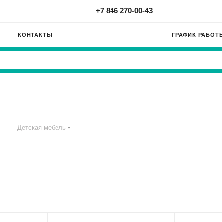
+7 846 270-00-43
КОНТАКТЫ
ГРАФИК РАБОТ
—
Детская мебель