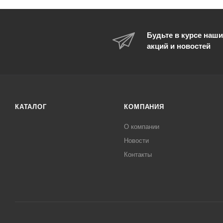
Будьте в курсе наши
акций и новостей
КАТАЛОГ
КОМПАНИЯ
О компании
Новости
Контакты