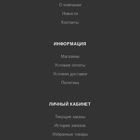
О компании
Новости
Контакты
ИНФОРМАЦИЯ
Магазины
Условия оплаты
Условия доставки
Политика
ЛИЧНЫЙ КАБИНЕТ
Текущие заказы
История заказов
Избранные товары