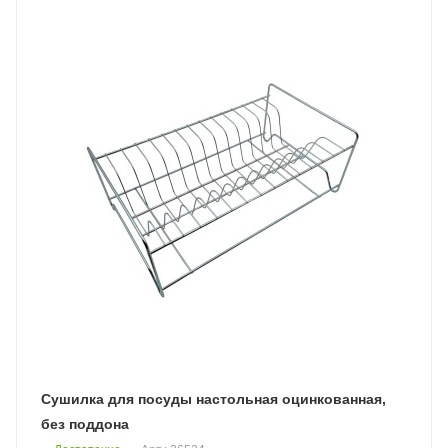
Сушилка для посуды настольная оцинкованная,
без поддона