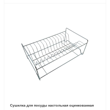
Сушилка для посуды настольная оцинкованная