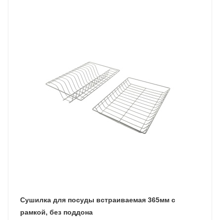
Сушилка для посуды встраиваемая 365мм с
рамкой, без поддона