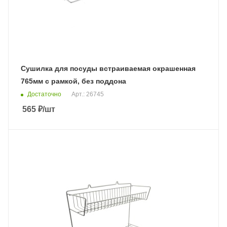
Сушилка для посуды встраиваемая окрашенная
765мм с рамкой, без поддона
Достаточно
Арт.: 26745
565
₽
/шт