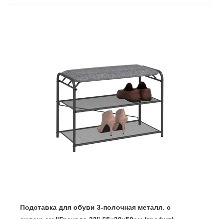
Подставка для обуви 3-полочная металл. с