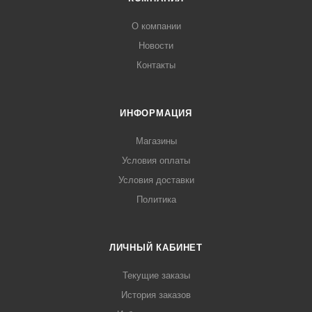
О компании
Новости
Контакты
ИНФОРМАЦИЯ
Магазины
Условия оплаты
Условия доставки
Политика
ЛИЧНЫЙ КАБИНЕТ
Текущие заказы
История заказов