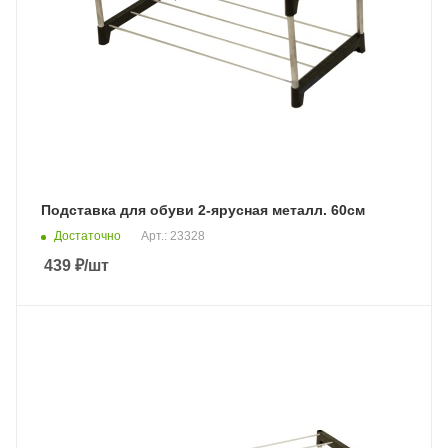
Подставка для обуви 2-ярусная металл. 60см
Достаточно
Арт.: 23328
439
₽
/шт