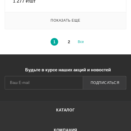
1 277
₽
/шт
ПОКАЗАТЬ ЕЩЕ
1
2
Все
Будьте в курсе наших акций и новостей
ПОДПИСАТЬСЯ
КАТАЛОГ
КОМПАНИЯ