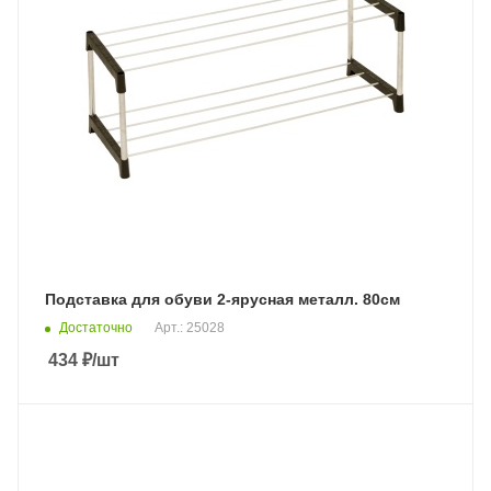
Подставка для обуви 2-ярусная металл. 80см
Достаточно
Арт.: 25028
434
₽
/шт