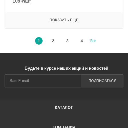
109
₽
/шт
ПОКАЗАТЬ ЕЩЕ
1
2
3
4
Все
Будьте в курсе наших акций и новостей
ПОДПИСАТЬСЯ
КАТАЛОГ
КОМПАНИЯ