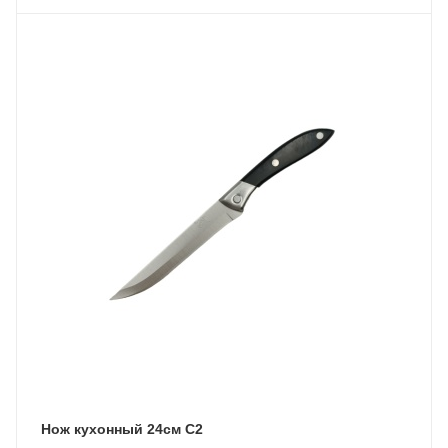
Нож кухонный 24см С2