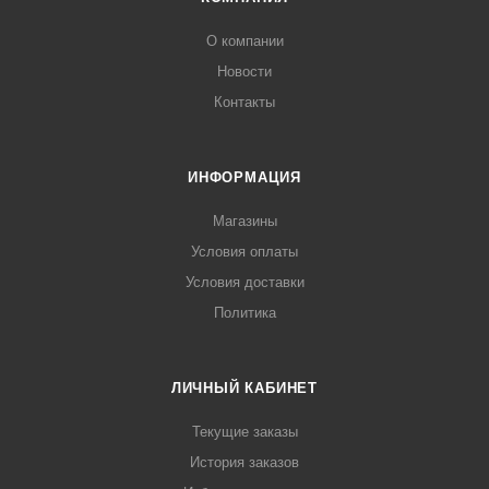
О компании
Новости
Контакты
ИНФОРМАЦИЯ
Магазины
Условия оплаты
Условия доставки
Политика
ЛИЧНЫЙ КАБИНЕТ
Текущие заказы
История заказов