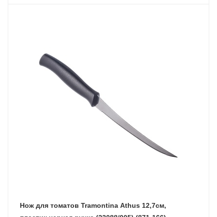
Нож для томатов Tramontina Athus 12,7см,