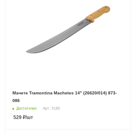
Мачете Tramontina Machetes 14" (26620/014) 873-
086
Достаточно
Арт.: 5180
529
₽
/шт