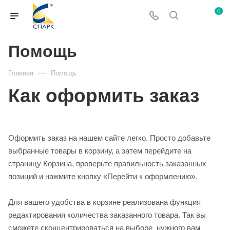
0
Помощь
—
Главная
Помощь
Как оформить заказ
Оформить заказ на нашем сайте легко. Просто добавьте
выбранные товары в корзину, а затем перейдите на
страницу Корзина, проверьте правильность заказанных
позиций и нажмите кнопку «Перейти к оформлению».
Для вашего удобства в корзине реализована функция
редактирования количества заказанного товара. Так вы
сможете сконцентрироваться на выборе нужного вам