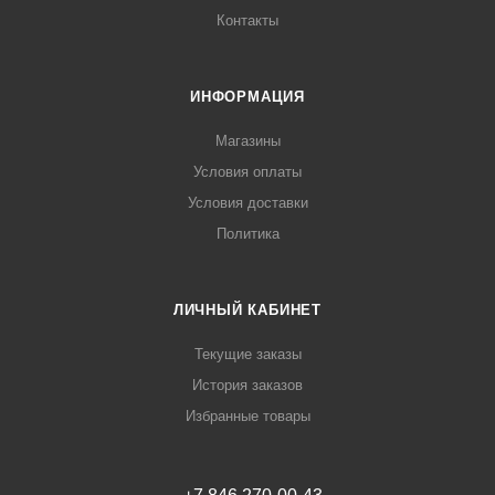
Контакты
ИНФОРМАЦИЯ
Магазины
Условия оплаты
Условия доставки
Политика
ЛИЧНЫЙ КАБИНЕТ
Текущие заказы
История заказов
Избранные товары