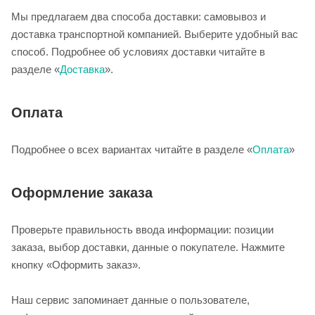
Мы предлагаем два способа доставки: самовывоз и
доставка транспортной компанией. Выберите удобный вас
способ. Подробнее об условиях доставки читайте в
разделе «
Доставка
».
Оплата
Подробнее о всех вариантах читайте в разделе «
Оплата
»
Оформление заказа
Проверьте правильность ввода информации: позиции
заказа, выбор доставки, данные о покупателе. Нажмите
кнопку «Оформить заказ».
Наш сервис запоминает данные о пользователе,