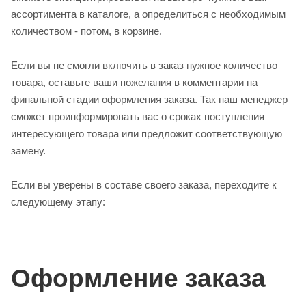
ассортимента в каталоге, а определиться с необходимым
количеством - потом, в корзине.
Если вы не смогли включить в заказ нужное количество
товара, оставьте ваши пожелания в комментарии на
финальной стадии оформления заказа. Так наш менеджер
сможет проинформировать вас о сроках поступления
интересующего товара или предложит соответствующую
замену.
Если вы уверены в составе своего заказа, переходите к
следующему этапу:
Оформление заказа