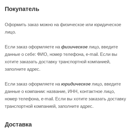
Покупатель
Оформить заказ можно на физическое или юридическое
лицо.
Если заказ оформляете на
физическое
лицо, введите
данные о себе: ФИО, номер телефона, e-mail. Если вы
хотите заказать доставку транспортной компанией,
заполните адрес.
Если заказ оформляете на
юридическое
лицо, введите
данные о компании: название, ИНН, контактное лицо,
номер телефона, e-mail. Если вы хотите заказать доставку
транспортной компанией, заполните адрес.
Доставка