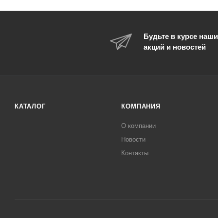
Будьте в курсе наши
акций и новостей
КАТАЛОГ
КОМПАНИЯ
О компании
Новости
Контакты