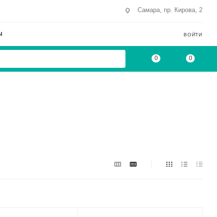
Самара, пр. Кирова, 2
Ы
ВОЙТИ
0
0