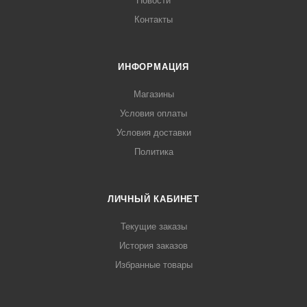
Новости
Контакты
ИНФОРМАЦИЯ
Магазины
Условия оплаты
Условия доставки
Политика
ЛИЧНЫЙ КАБИНЕТ
Текущие заказы
История заказов
Избранные товары