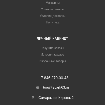
Магазины
Условия оплаты
Условия доставки
Политика
ЛИЧНЫЙ КАБИНЕТ
Текущие заказы
История заказов
Избранные товары
+7 846 270-00-43
torg@spark63.ru
Самара, пр. Кирова, 2