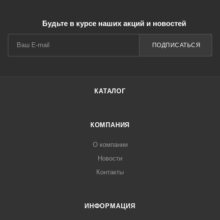
Будьте в курсе наших акций и новостей
ПОДПИСАТЬСЯ
КАТАЛОГ
КОМПАНИЯ
О компании
Новости
Контакты
ИНФОРМАЦИЯ