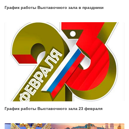
График работы Выставочного зала в праздники
График работы Выставочного зала 23 февраля