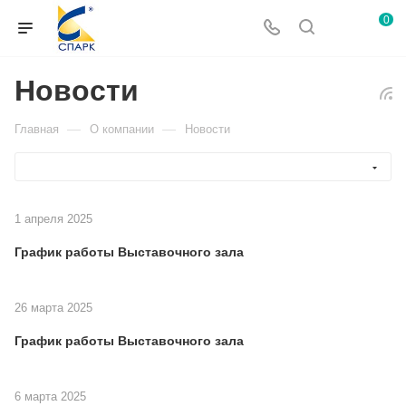
0
Новости
—
—
Главная
О компании
Новости
1 апреля 2025
График работы Выставочного зала
26 марта 2025
График работы Выставочного зала
6 марта 2025