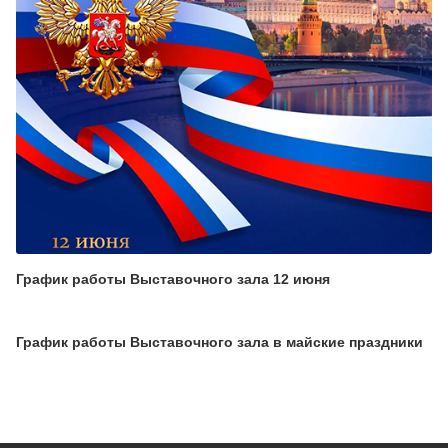
График работы Выставочного зала 12 июня
График работы Выставочного зала в майские праздники