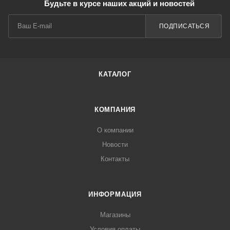
Будьте в курсе наших акций и новостей
ПОДПИСАТЬСЯ
КАТАЛОГ
КОМПАНИЯ
О компании
Новости
Контакты
ИНФОРМАЦИЯ
Магазины
Условия оплаты