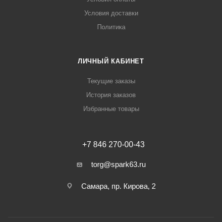
Условия доставки
Политика
ЛИЧНЫЙ КАБИНЕТ
Текущие заказы
История заказов
Избранные товары
+7 846 270-00-43
torg@spark63.ru
Самара, пр. Кирова, 2