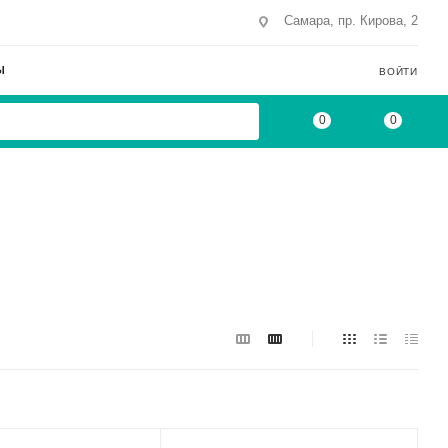
Самара, пр. Кирова, 2
Ы
ВОЙТИ
0
0