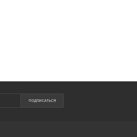
ПОДПИСАТЬСЯ