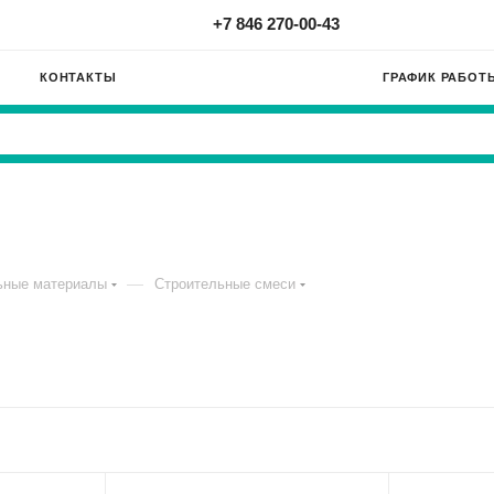
+7 846 270-00-43
КОНТАКТЫ
ГРАФИК РАБОТ
—
ьные материалы
Строительные смеси