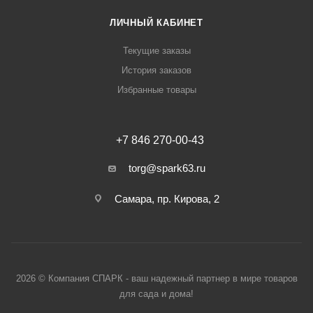
ЛИЧНЫЙ КАБИНЕТ
Текущие заказы
История заказов
Избранные товары
+7 846 270-00-43
torg@spark63.ru
Самара, пр. Кирова, 2
2026 © Компания СПАРК - ваш надежный партнер в мире товаров
для сада и дома!