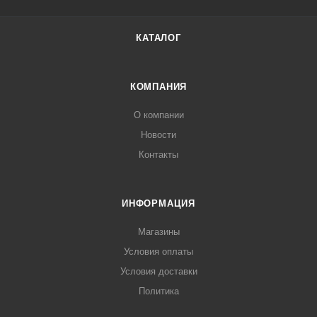
КАТАЛОГ
КОМПАНИЯ
О компании
Новости
Контакты
ИНФОРМАЦИЯ
Магазины
Условия оплаты
Условия доставки
Политика