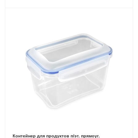
Контейнер для продуктов п/эт. прямоуг.