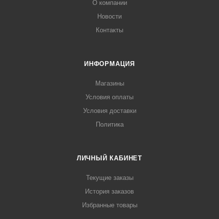
О компании
Новости
Контакты
ИНФОРМАЦИЯ
Магазины
Условия оплаты
Условия доставки
Политика
ЛИЧНЫЙ КАБИНЕТ
Текущие заказы
История заказов
Избранные товары