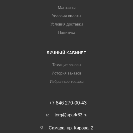
Магазины
Условия оплаты
Условия доставки
Политика
ЛИЧНЫЙ КАБИНЕТ
Текущие заказы
История заказов
Избранные товары
+7 846 270-00-43
torg@spark63.ru
Самара, пр. Кирова, 2