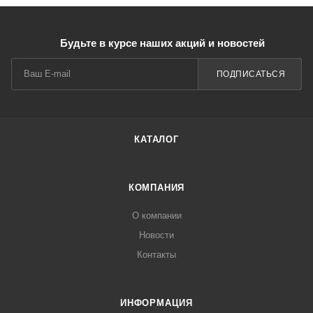
Будьте в курсе наших акций и новостей
ПОДПИСАТЬСЯ
КАТАЛОГ
КОМПАНИЯ
О компании
Новости
Контакты
ИНФОРМАЦИЯ