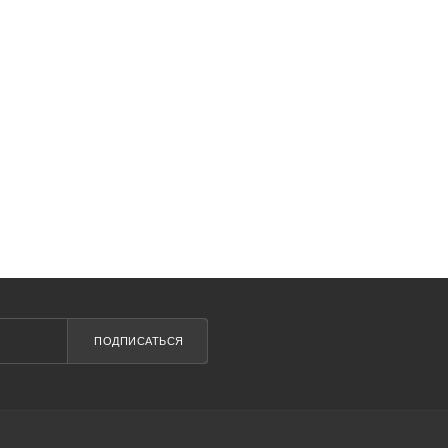
ПОДПИСАТЬСЯ