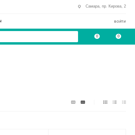
Самара, пр. Кирова, 2
Ы
ВОЙТИ
0
0