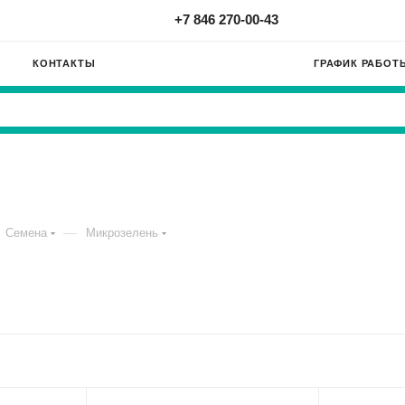
+7 846 270-00-43
КОНТАКТЫ
ГРАФИК РАБОТ
—
Семена
Микрозелень