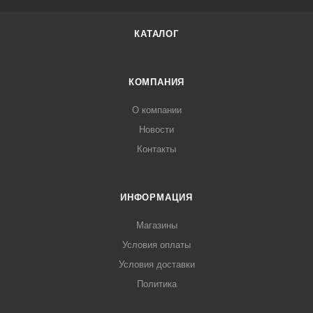
КАТАЛОГ
КОМПАНИЯ
О компании
Новости
Контакты
ИНФОРМАЦИЯ
Магазины
Условия оплаты
Условия доставки
Политика