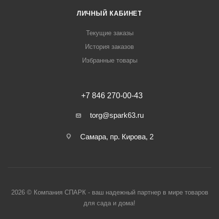
ЛИЧНЫЙ КАБИНЕТ
Текущие заказы
История заказов
Избранные товары
+7 846 270-00-43
torg@spark63.ru
Самара, пр. Кирова, 2
2026 © Компания СПАРК - ваш надежный партнер в мире товаров
для сада и дома!