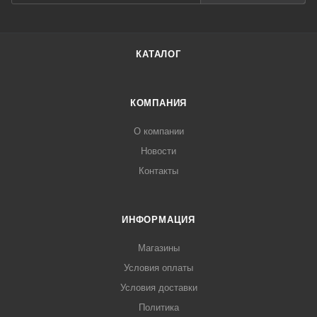
КАТАЛОГ
КОМПАНИЯ
О компании
Новости
Контакты
ИНФОРМАЦИЯ
Магазины
Условия оплаты
Условия доставки
Политика