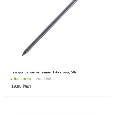
Гвоздь строительный 1,4х25мм, 50г
Достаточно
Арт.: 3460
19.80
₽
/шт