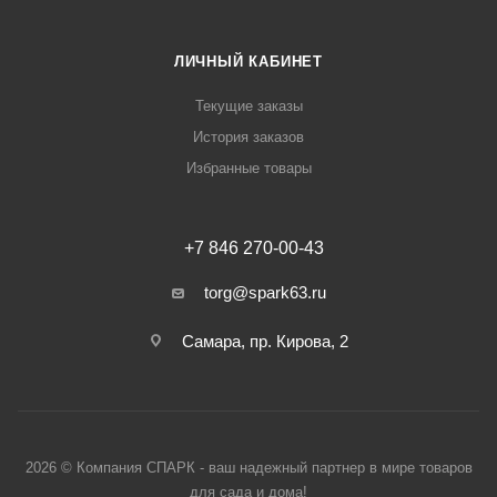
ЛИЧНЫЙ КАБИНЕТ
Текущие заказы
История заказов
Избранные товары
+7 846 270-00-43
torg@spark63.ru
Самара, пр. Кирова, 2
2026 © Компания СПАРК - ваш надежный партнер в мире товаров
для сада и дома!