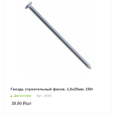
Гвоздь строительный фасов. 1,6х25мм, 150г
Достаточно
Арт.: 4049
38.90
₽
/шт