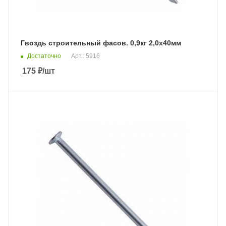
Гвоздь строительный фасов. 0,9кг 2,0х40мм
Достаточно
Арт.: 5916
175
₽
/шт