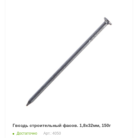
Гвоздь строительный фасов. 1,8х32мм, 150г
Достаточно
Арт.: 4050