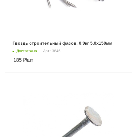
Гвоздь строительный фасов. 0.9кг 5,0х150мм
Достаточно
Арт.: 3846
185
₽
/шт