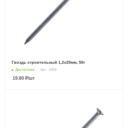
Гвоздь строительный 1,2х20мм, 50г
Достаточно
Арт.: 3459
19.80
₽
/шт