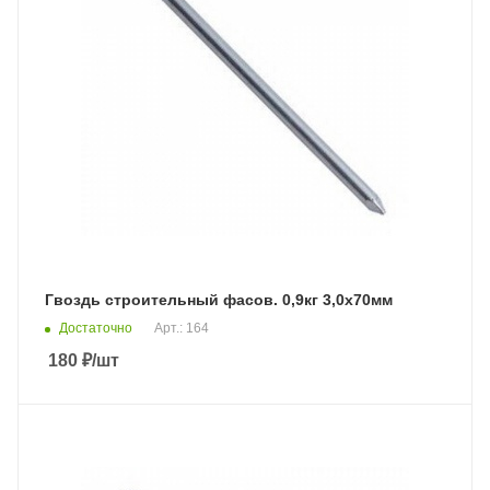
Гвоздь строительный фасов. 0,9кг 3,0х70мм
Достаточно
Арт.: 164
180
₽
/шт