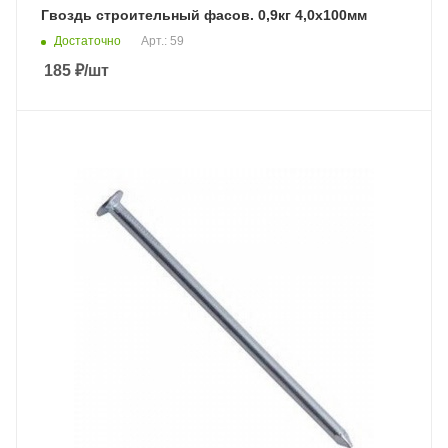
Гвоздь строительный фасов. 0,9кг 4,0х100мм
Достаточно
Арт.: 59
185
₽
/шт