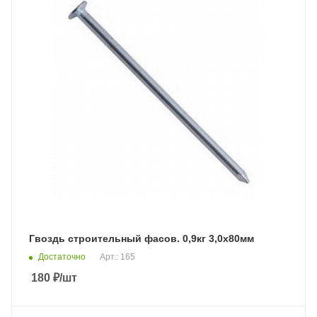
Гвоздь строительный фасов. 0,9кг 3,0х80мм
Достаточно
Арт.: 165
180
₽
/шт