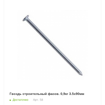
Гвоздь строительный фасов. 0,9кг 3.5х90мм
Достаточно
Арт.: 58