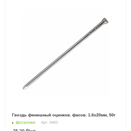
Гвоздь финишный оцинков. фасов. 1.6х20мм, 50г
Достаточно
Арт.: 6463