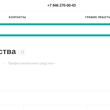
+7 846 270-00-43
КОНТАКТЫ
ГРАФИК РАБОТ
ства
12
—
Профессиональные средства