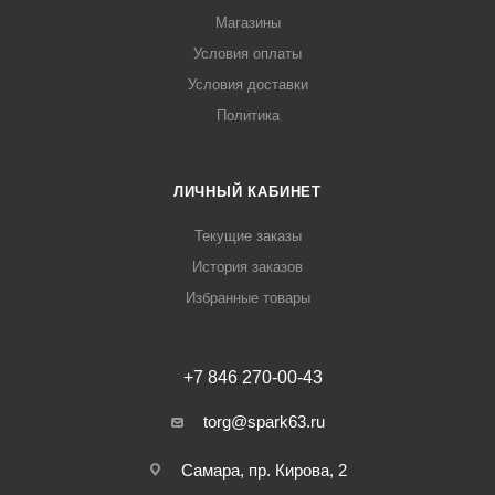
Магазины
Условия оплаты
Условия доставки
Политика
ЛИЧНЫЙ КАБИНЕТ
Текущие заказы
История заказов
Избранные товары
+7 846 270-00-43
torg@spark63.ru
Самара, пр. Кирова, 2