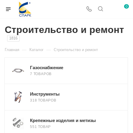
0
Строительство и ремонт
1816
—
—
Главная
Каталог
Строительство и ремонт
Газоснабжение
7 ТОВАРОВ
Инструменты
318 ТОВАРОВ
Крепежные изделия и метизы
551 ТОВАР