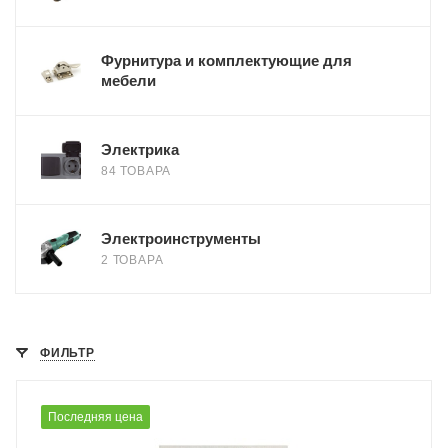
Фурнитура и комплектующие для
мебели
Электрика
84 ТОВАРА
Электроинструменты
2 ТОВАРА
ФИЛЬТР
Последняя цена