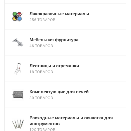
Лакокрасочные материалы
256 ТОВАРОВ
Мебельная фурнитура
46 ТОВАРОВ
Лестницы и стремянки
18 ТОВАРОВ
Комплектующие для печей
30 ТОВАРОВ
Расходные материалы и оснастка для
инструментов
120 ТОВАРОВ