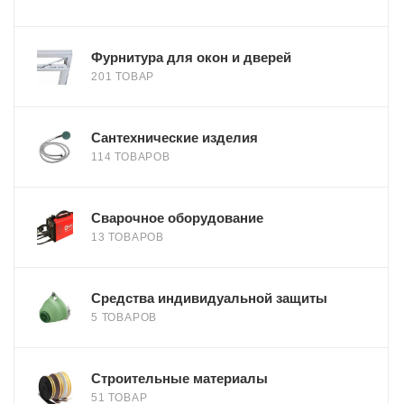
Фурнитура для окон и дверей
201 ТОВАР
Сантехнические изделия
114 ТОВАРОВ
Сварочное оборудование
13 ТОВАРОВ
Средства индивидуальной защиты
5 ТОВАРОВ
Строительные материалы
51 ТОВАР