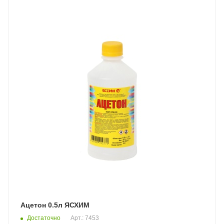
Ацетон 0.5л ЯСХИМ
Достаточно
Арт.: 7453