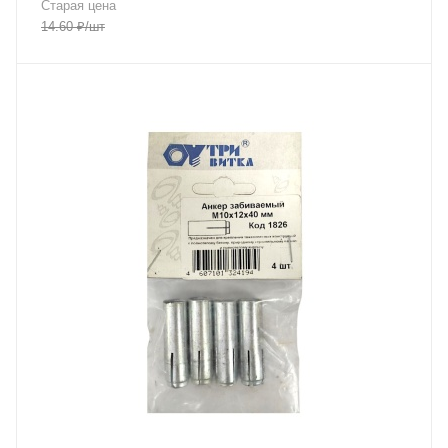
Старая цена
14.60
₽
/шт