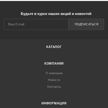
Будьте в курсе наших акций и новостей
ПОДПИСАТЬСЯ
КАТАЛОГ
КОМПАНИЯ
О компании
Новости
Контакты
ИНФОРМАЦИЯ