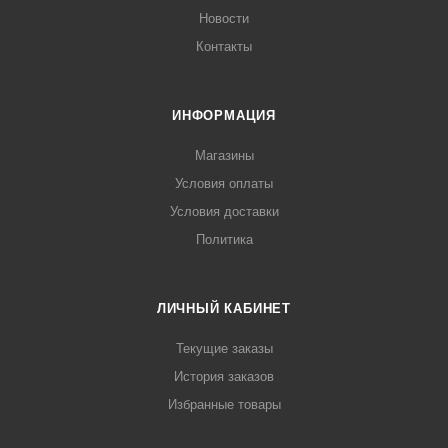
Новости
Контакты
ИНФОРМАЦИЯ
Магазины
Условия оплаты
Условия доставки
Политика
ЛИЧНЫЙ КАБИНЕТ
Текущие заказы
История заказов
Избранные товары