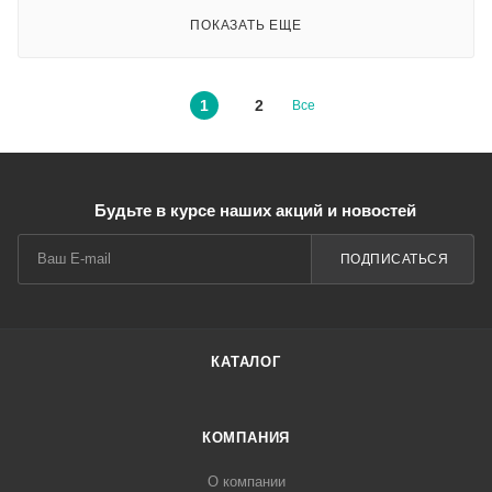
ПОКАЗАТЬ ЕЩЕ
1
2
Все
Будьте в курсе наших акций и новостей
ПОДПИСАТЬСЯ
КАТАЛОГ
КОМПАНИЯ
О компании