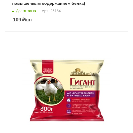
повышенным содержанием белка)
Достаточно
Арт.: 25164
109
₽
/шт