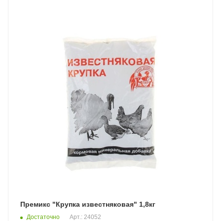
Премикс "Крупка известняковая" 1,8кг
Достаточно
Арт.: 24052