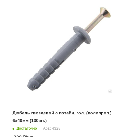
Дюбель гвоздевой с потайн. гол. (полипроп.)
6х40мм (130шт.)
Достаточно
Арт.: 4328