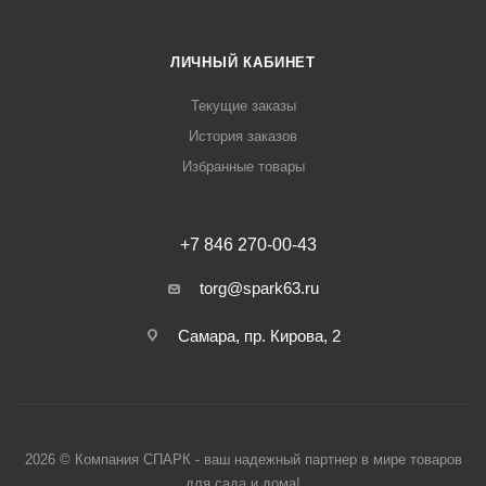
ЛИЧНЫЙ КАБИНЕТ
Текущие заказы
История заказов
Избранные товары
+7 846 270-00-43
torg@spark63.ru
Самара, пр. Кирова, 2
2026 © Компания СПАРК - ваш надежный партнер в мире товаров
для сада и дома!