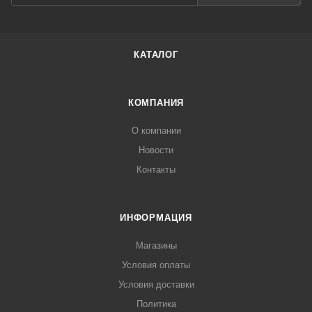
КАТАЛОГ
КОМПАНИЯ
О компании
Новости
Контакты
ИНФОРМАЦИЯ
Магазины
Условия оплаты
Условия доставки
Политика