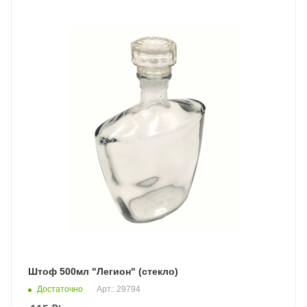
Штоф 500мл "Легион" (стекло)
Достаточно
Арт.: 29794