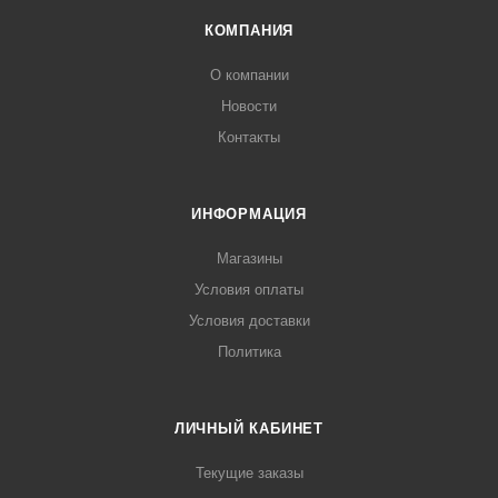
КОМПАНИЯ
О компании
Новости
Контакты
ИНФОРМАЦИЯ
Магазины
Условия оплаты
Условия доставки
Политика
ЛИЧНЫЙ КАБИНЕТ
Текущие заказы