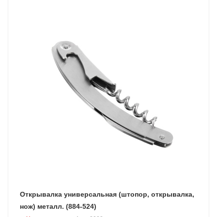
Открывалка универсальная (штопор, открывалка,
нож) металл. (884-524)