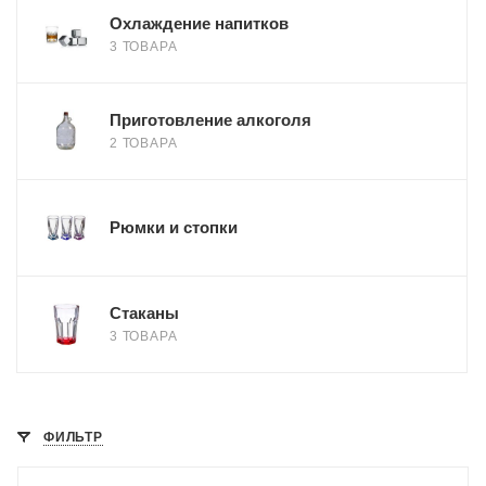
Охлаждение напитков
3 ТОВАРА
Приготовление алкоголя
2 ТОВАРА
Рюмки и стопки
Стаканы
3 ТОВАРА
ФИЛЬТР