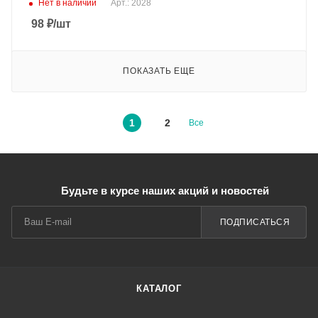
Нет в наличии
Арт.: 2028
98
₽
/шт
ПОКАЗАТЬ ЕЩЕ
1
2
Все
Будьте в курсе наших акций и новостей
ПОДПИСАТЬСЯ
КАТАЛОГ