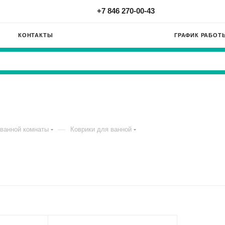
+7 846 270-00-43
КОНТАКТЫ
ГРАФИК РАБОТ
—
ванной комнаты
Коврики для ванной