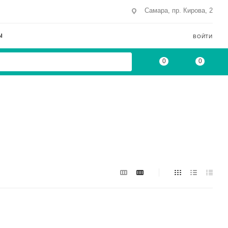
Самара, пр. Кирова, 2
Ы
ВОЙТИ
0
0