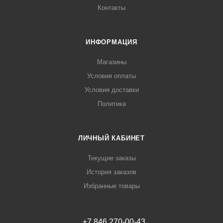
Контакты
ИНФОРМАЦИЯ
Магазины
Условия оплаты
Условия доставки
Политика
ЛИЧНЫЙ КАБИНЕТ
Текущие заказы
История заказов
Избранные товары
+7 846 270-00-43