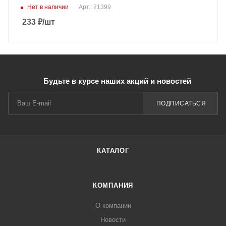
Нет в наличии
Арт.: 21399
233
₽
/шт
Будьте в курсе наших акций и новостей
ПОДПИСАТЬСЯ
КАТАЛОГ
КОМПАНИЯ
О компании
Новости