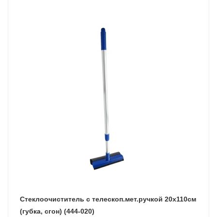
Стеклоочиститель с телескоп.мет.ручкой 20х110см
(губка, сгон) (444-020)