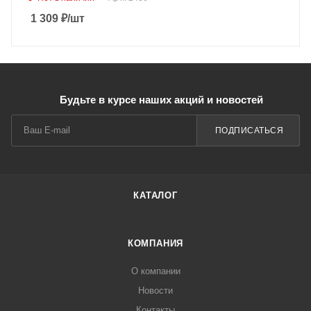
1 309
₽
/шт
Будьте в курсе наших акций и новостей
ПОДПИСАТЬСЯ
КАТАЛОГ
КОМПАНИЯ
О компании
Новости
Контакты