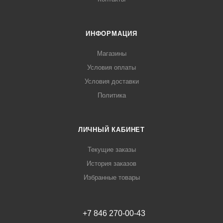
ИНФОРМАЦИЯ
Магазины
Условия оплаты
Условия доставки
Политика
ЛИЧНЫЙ КАБИНЕТ
Текущие заказы
История заказов
Избранные товары
+7 846 270-00-43