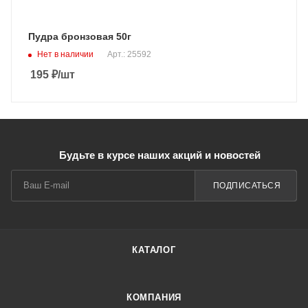
Пудра бронзовая 50г
Нет в наличии
Арт.: 25592
195
₽
/шт
Будьте в курсе наших акций и новостей
ПОДПИСАТЬСЯ
КАТАЛОГ
КОМПАНИЯ