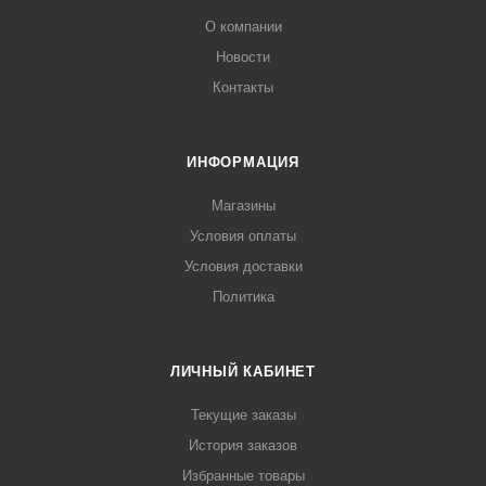
О компании
Новости
Контакты
ИНФОРМАЦИЯ
Магазины
Условия оплаты
Условия доставки
Политика
ЛИЧНЫЙ КАБИНЕТ
Текущие заказы
История заказов
Избранные товары