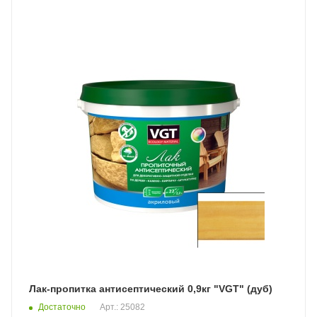
Лак-пропитка антисептический 0,9кг "VGT" (дуб)
Достаточно
Арт.: 25082