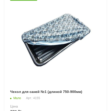
Чехол для саней №1 (длиной 750-900мм)
Мало
Арт.: 4155
Цена