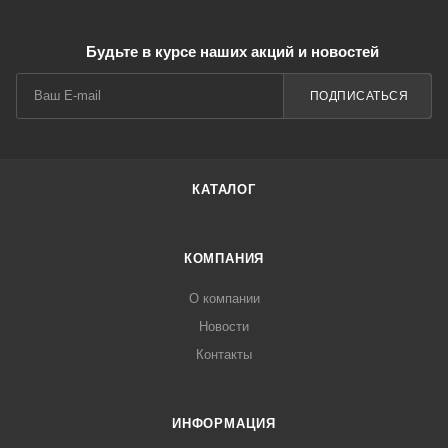
Будьте в курсе наших акций и новостей
ПОДПИСАТЬСЯ
КАТАЛОГ
КОМПАНИЯ
О компании
Новости
Контакты
ИНФОРМАЦИЯ