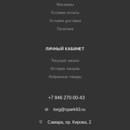
Магазины
Условия оплаты
Условия доставки
Политика
ЛИЧНЫЙ КАБИНЕТ
Текущие заказы
История заказов
Избранные товары
+7 846 270-00-43
torg@spark63.ru
Самара, пр. Кирова, 2