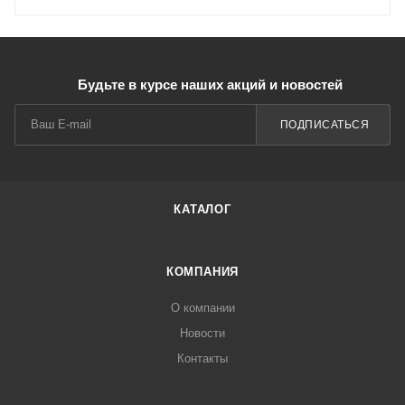
Будьте в курсе наших акций и новостей
ПОДПИСАТЬСЯ
КАТАЛОГ
КОМПАНИЯ
О компании
Новости
Контакты