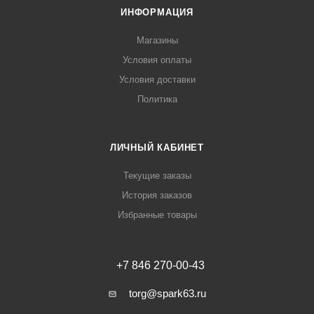
ИНФОРМАЦИЯ
Магазины
Условия оплаты
Условия доставки
Политика
ЛИЧНЫЙ КАБИНЕТ
Текущие заказы
История заказов
Избранные товары
+7 846 270-00-43
torg@spark63.ru