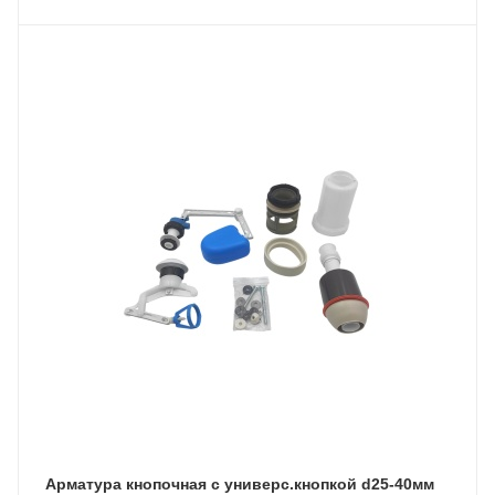
Арматура кнопочная с универс.кнопкой d25-40мм