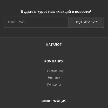
Будьте в курсе наших акций и новостей
ПОДПИСАТЬСЯ
КАТАЛОГ
КОМПАНИЯ
О компании
Новости
Контакты
ИНФОРМАЦИЯ