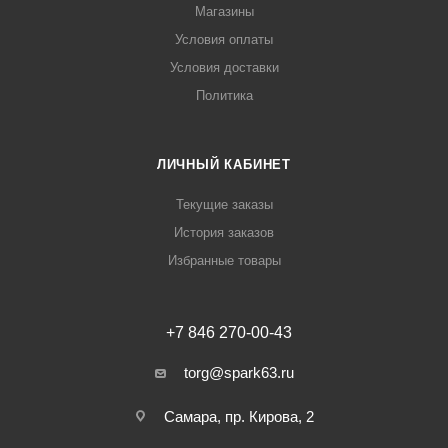
Магазины
Условия оплаты
Условия доставки
Политика
ЛИЧНЫЙ КАБИНЕТ
Текущие заказы
История заказов
Избранные товары
+7 846 270-00-43
torg@spark63.ru
Самара, пр. Кирова, 2