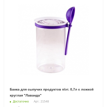
Банка для сыпучих продуктов п/эт. 0,7л с ложкой
круглая "Лаванда"
Достаточно
Арт.: 21548