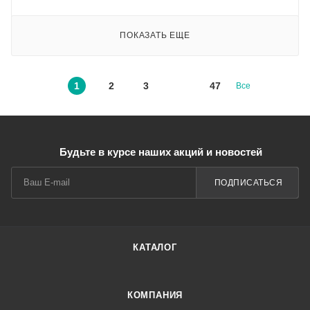
ПОКАЗАТЬ ЕЩЕ
1
2
3
47
Все
Будьте в курсе наших акций и новостей
ПОДПИСАТЬСЯ
КАТАЛОГ
КОМПАНИЯ