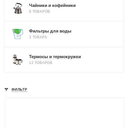
Чайники и кофейники
8 ТОВАРОВ
Фильтры для воды
3 ТОВАРА
Термосы и термокружки
12 ТОВАРОВ
ФИЛЬТР