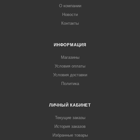
О компании
Новости
Контакты
ИНФОРМАЦИЯ
Магазины
Условия оплаты
Условия доставки
Политика
ЛИЧНЫЙ КАБИНЕТ
Текущие заказы
История заказов
Избранные товары