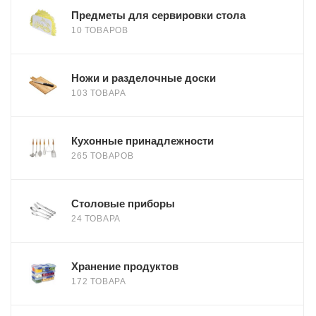
Предметы для сервировки стола
10 ТОВАРОВ
Ножи и разделочные доски
103 ТОВАРА
Кухонные принадлежности
265 ТОВАРОВ
Столовые приборы
24 ТОВАРА
Хранение продуктов
172 ТОВАРА