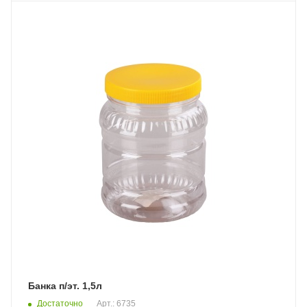
Банка п/эт. 1,5л
Достаточно
Арт.: 6735