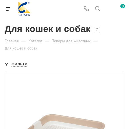
0
Для кошек и собак
7
—
—
—
Главная
Каталог
Товары для животных
Для кошек и собак
ФИЛЬТР