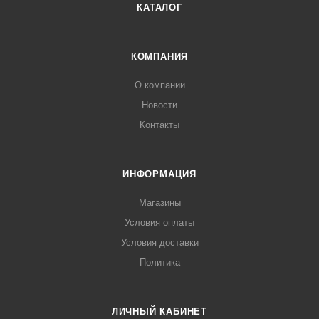
КАТАЛОГ
КОМПАНИЯ
О компании
Новости
Контакты
ИНФОРМАЦИЯ
Магазины
Условия оплаты
Условия доставки
Политика
ЛИЧНЫЙ КАБИНЕТ