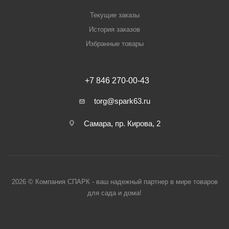
Текущие заказы
История заказов
Избранные товары
+7 846 270-00-43
torg@spark63.ru
Самара, пр. Кирова, 2
2026 © Компания СПАРК - ваш надежный партнер в мире товаров
для сада и дома!