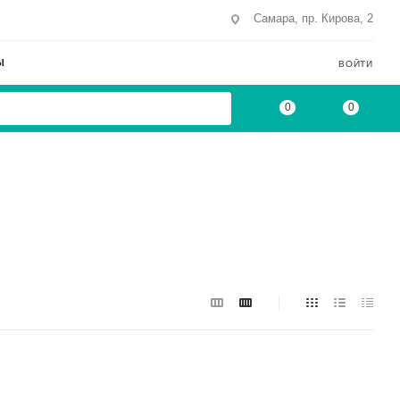
Самара, пр. Кирова, 2
Ы
ВОЙТИ
0
0