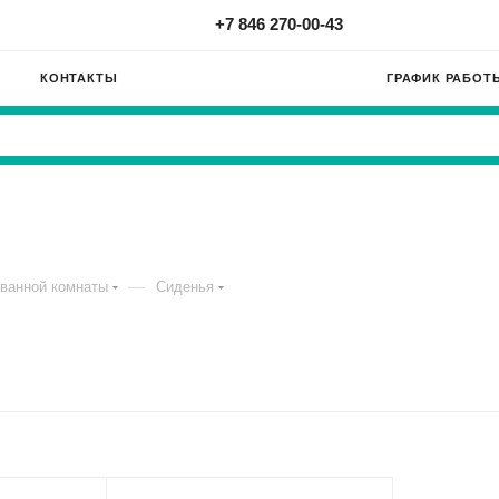
+7 846 270-00-43
КОНТАКТЫ
ГРАФИК РАБОТ
—
ванной комнаты
Сиденья