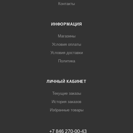
Контакты
ИНФОРМАЦИЯ
Магазины
Условия оплаты
Условия доставки
Политика
ЛИЧНЫЙ КАБИНЕТ
Текущие заказы
История заказов
Избранные товары
+7 846 270-00-43