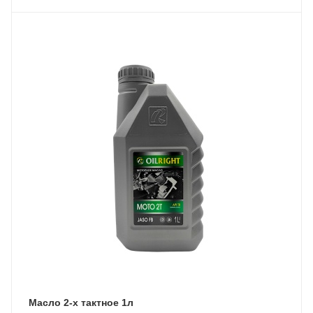
Масло 2-х тактное 1л