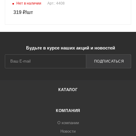
Нет в наличии
Арт.: 4408
319
₽
/шт
Будьте в курсе наших акций и новостей
ПОДПИСАТЬСЯ
КАТАЛОГ
КОМПАНИЯ
О компании
Новости