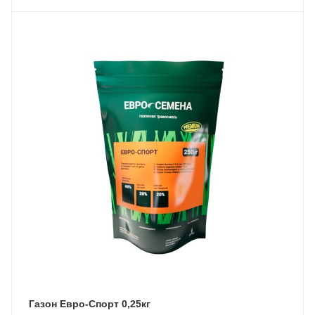
Газон Евро-Спорт 0,25кг