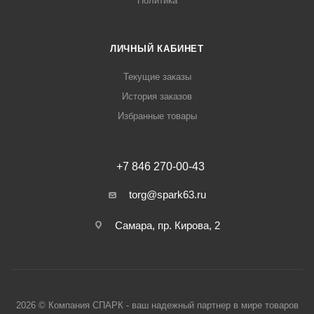
Политика
ЛИЧНЫЙ КАБИНЕТ
Текущие заказы
История заказов
Избранные товары
+7 846 270-00-43
torg@spark63.ru
Самара, пр. Кирова, 2
2026 © Компания СПАРК - ваш надежный партнер в мире товаров