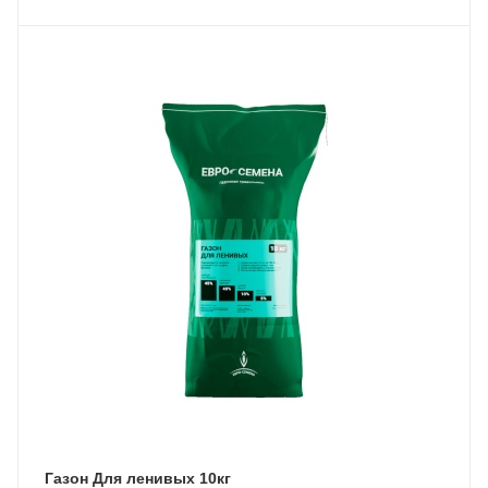
Газон Для ленивых 10кг