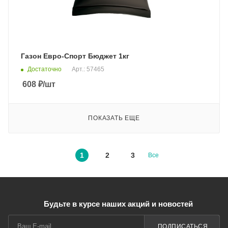
Газон Евро-Спорт Бюджет 1кг
Достаточно
Арт.: 57465
608
₽
/шт
ПОКАЗАТЬ ЕЩЕ
1
2
3
Все
Будьте в курсе наших акций и новостей
ПОДПИСАТЬСЯ