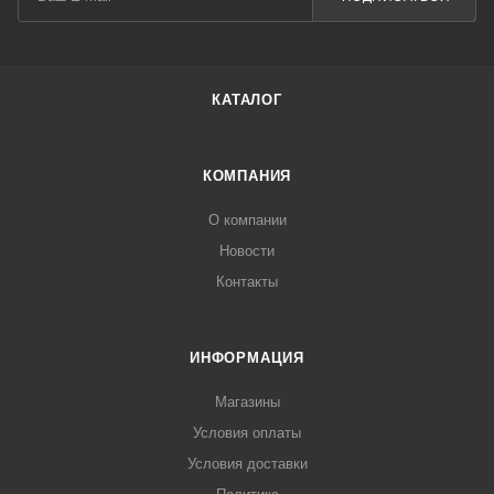
КАТАЛОГ
КОМПАНИЯ
О компании
Новости
Контакты
ИНФОРМАЦИЯ
Магазины
Условия оплаты
Условия доставки