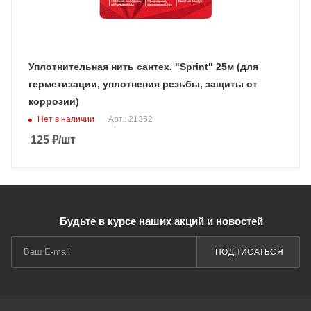
Уплотнительная нить сантех. "Sprint" 25м (для
герметизации, уплотнения резьбы, защиты от
коррозии)
Нет в наличии
Арт.: 21352
125
₽
/шт
Будьте в курсе наших акций и новостей
ПОДПИСАТЬСЯ