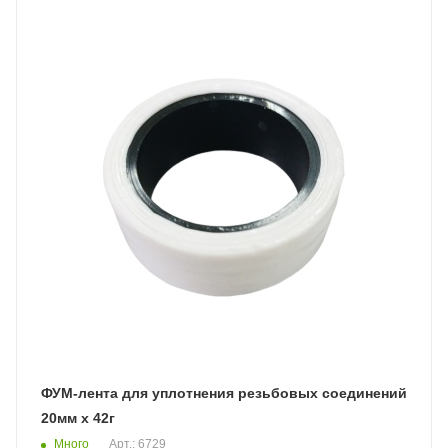
ФУМ-лента для уплотнения резьбовых соединений
20мм х 42г
Много
Арт.: 6729