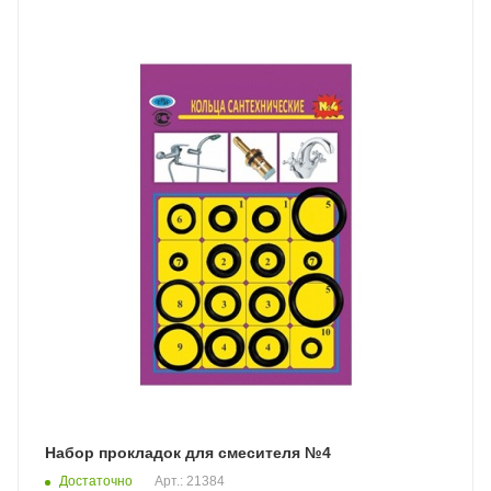
Набор прокладок для смесителя №4
Достаточно
Арт.: 21384