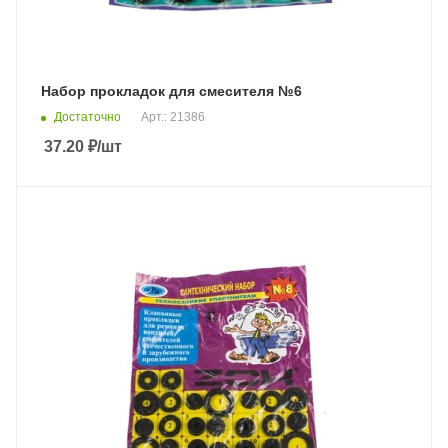
Набор прокладок для смесителя №6
Достаточно
Арт.: 21386
37.20
₽
/шт