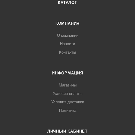
КАТАЛОГ
КОМПАНИЯ
О компании
Новости
Контакты
ИНФОРМАЦИЯ
Магазины
Условия оплаты
Условия доставки
Политика
ЛИЧНЫЙ КАБИНЕТ