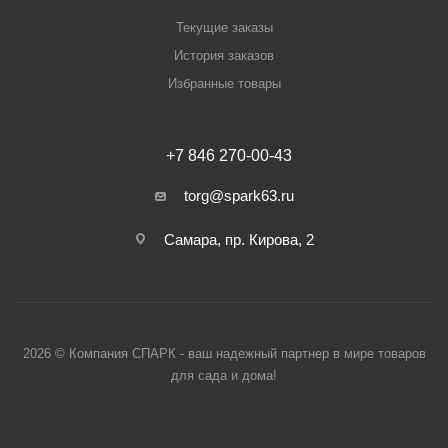
Текущие заказы
История заказов
Избранные товары
+7 846 270-00-43
torg@spark63.ru
Самара, пр. Кирова, 2
2026 © Компания СПАРК - ваш надежный партнер в мире товаров
для сада и дома!