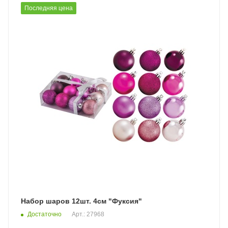
Последняя цена
Набор шаров 12шт. 4см "Фуксия"
Достаточно
Арт.: 27968