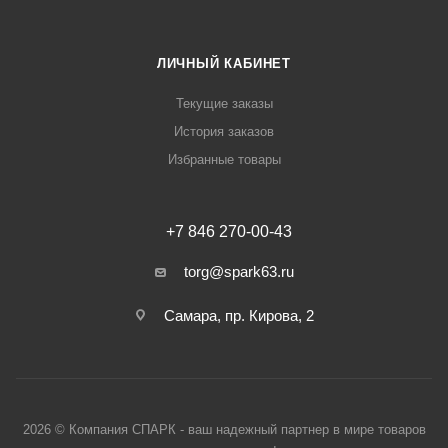
ЛИЧНЫЙ КАБИНЕТ
Текущие заказы
История заказов
Избранные товары
+7 846 270-00-43
torg@spark63.ru
Самара, пр. Кирова, 2
2026 © Компания СПАРК - ваш надежный партнер в мире товаров