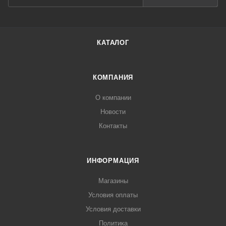
КАТАЛОГ
КОМПАНИЯ
О компании
Новости
Контакты
ИНФОРМАЦИЯ
Магазины
Условия оплаты
Условия доставки
Политика