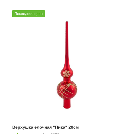
Последняя цена
Верхушка елочная "Пика" 28см