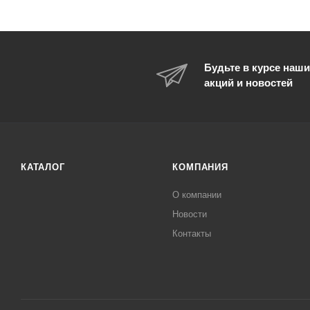
Будьте в курсе наши
акций и новостей
КАТАЛОГ
КОМПАНИЯ
О компании
Новости
Контакты