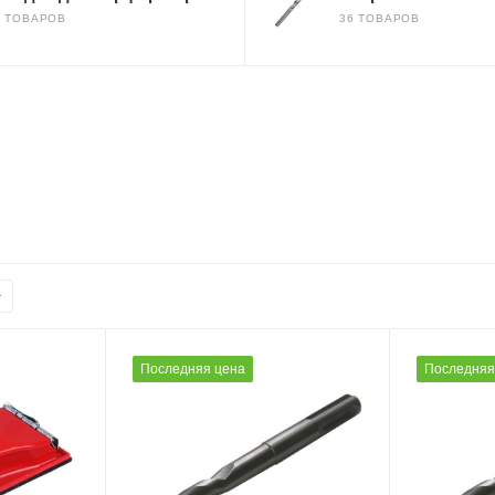
3 ТОВАРОВ
36 ТОВАРОВ
Последняя цена
Последняя