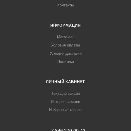
Контакты
ИНФОРМАЦИЯ
Магазины
Условия оплаты
Условия доставки
Политика
ЛИЧНЫЙ КАБИНЕТ
Текущие заказы
История заказов
Избранные товары
+7 846 270-00-43