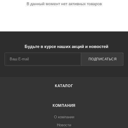
В данный момент нет активных товаров
Будьте в курсе наших акций и новостей
ПОДПИСАТЬСЯ
КАТАЛОГ
КОМПАНИЯ
О компании
Новости