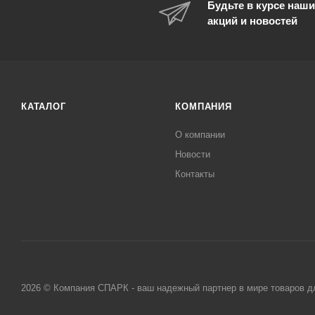
Будьте в курсе наши
акций и новостей
КАТАЛОГ
КОМПАНИЯ
О компании
Новости
Контакты
2026 © Компания СПАРК - ваш надежный партнер в мире товаров д