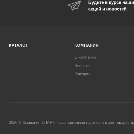
Будьте в курсе наши
акций и новостей
КАТАЛОГ
КОМПАНИЯ
О компании
Новости
Контакты
2026 © Компания СПАРК - ваш надежный партнер в мире товаров д