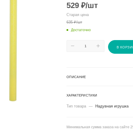
529
₽
/шт
Старая цена
635
₽
/шт
Достаточно
В КОРЗИ
ОПИСАНИЕ
ХАРАКТЕРИСТИКИ
Тип товара
—
Надувная игрушка
Минимальная сумма заказа на сайте 2