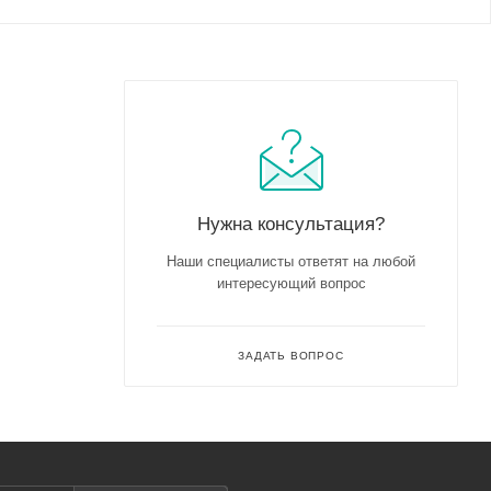
Нужна консультация?
Наши специалисты ответят на любой
интересующий вопрос
ЗАДАТЬ ВОПРОС