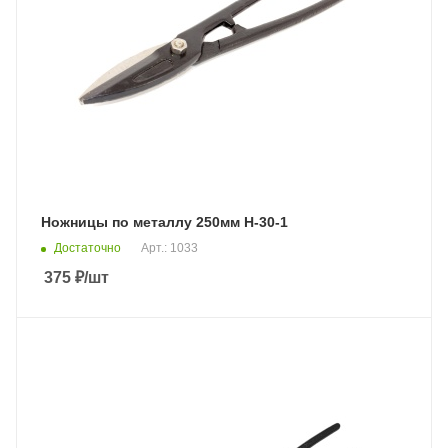
Ножницы по металлу 250мм Н-30-1
Достаточно
Арт.: 1033
375
₽
/шт