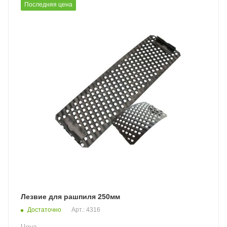
Последняя цена
Лезвие для рашпиля 250мм
Достаточно
Арт.: 4316
Цена