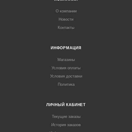
О компании
Новости
Контакты
ИНФОРМАЦИЯ
Магазины
Условия оплаты
Условия доставки
Политика
ЛИЧНЫЙ КАБИНЕТ
Текущие заказы
История заказов