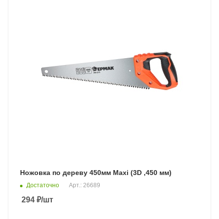
Ножовка по дереву 450мм Maxi (3D ,450 мм)
Достаточно
Арт.: 26689
294
₽
/шт