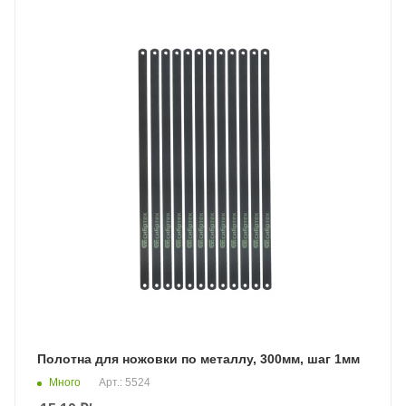
Полотна для ножовки по металлу, 300мм, шаг 1мм
Много
Арт.: 5524