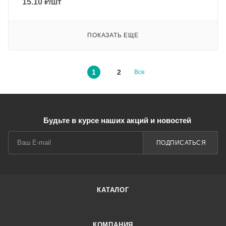
15.10
₽
/шт
ПОКАЗАТЬ ЕЩЕ
1
2
Все
Будьте в курсе наших акций и новостей
ПОДПИСАТЬСЯ
КАТАЛОГ
КОМПАНИЯ