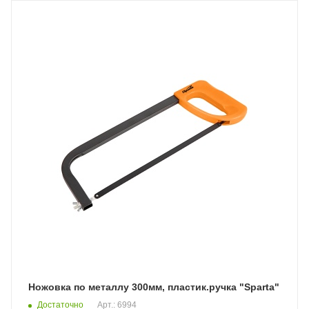
Ножовка по металлу 300мм, пластик.ручка "Sparta"
Достаточно
Арт.: 6994