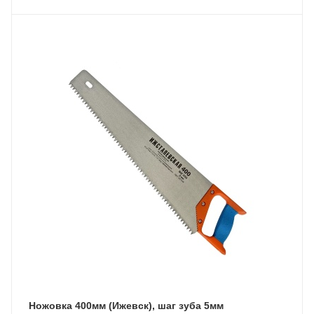
Ножовка 400мм (Ижевск), шаг зуба 5мм