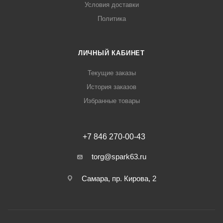
Условия доставки
Политика
ЛИЧНЫЙ КАБИНЕТ
Текущие заказы
История заказов
Избранные товары
+7 846 270-00-43
torg@spark63.ru
Самара, пр. Кирова, 2