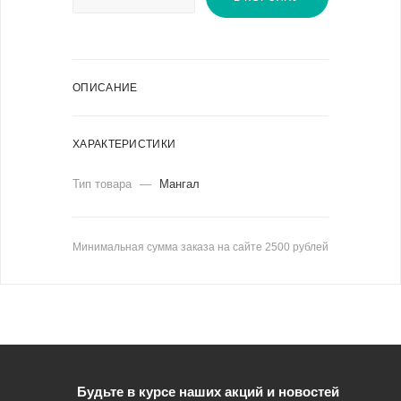
ОПИСАНИЕ
ХАРАКТЕРИСТИКИ
Тип товара
—
Мангал
Минимальная сумма заказа на сайте 2500 рублей
Будьте в курсе наших акций и новостей