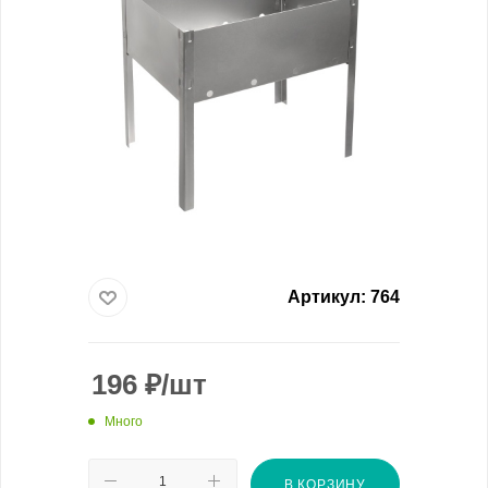
Артикул:
764
196
₽
/шт
Много
В КОРЗИНУ