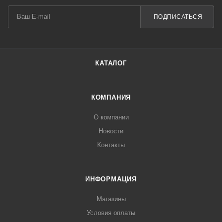
ПОДПИСАТЬСЯ
КАТАЛОГ
КОМПАНИЯ
О компании
Новости
Контакты
ИНФОРМАЦИЯ
Магазины
Условия оплаты