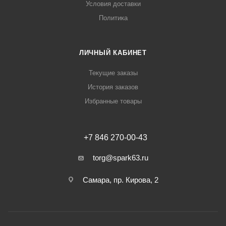
Условия доставки
Политика
ЛИЧНЫЙ КАБИНЕТ
Текущие заказы
История заказов
Избранные товары
+7 846 270-00-43
torg@spark63.ru
Самара, пр. Кирова, 2