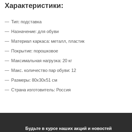
Характеристики:
Тип: подставка
Назначение: для обуви
Материал каркаса: металл, пластик
Покрытие: порошковое
Максимальная нагрузка: 20 кг
Макс. количество пар обуви: 12
Размеры: 80х30х51 см
Страна изготовитель: Россия
Будьте в курсе наших акций и новостей