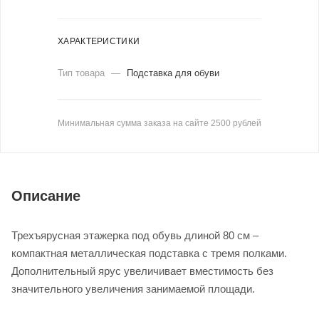
ХАРАКТЕРИСТИКИ
Тип товара
—
Подставка для обуви
Минимальная сумма заказа на сайте 2500 рублей
Описание
Трехъярусная этажерка под обувь длиной 80 см –
компактная металлическая подставка с тремя полками.
Дополнительный ярус увеличивает вместимость без
значительного увеличения занимаемой площади.