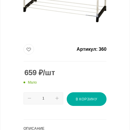
Артикул:
360
659
₽
/шт
Мало
В КОРЗИНУ
ОПИСАНИЕ