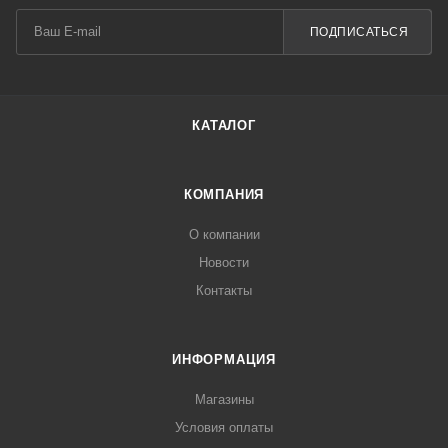
ПОДПИСАТЬСЯ
КАТАЛОГ
КОМПАНИЯ
О компании
Новости
Контакты
ИНФОРМАЦИЯ
Магазины
Условия оплаты