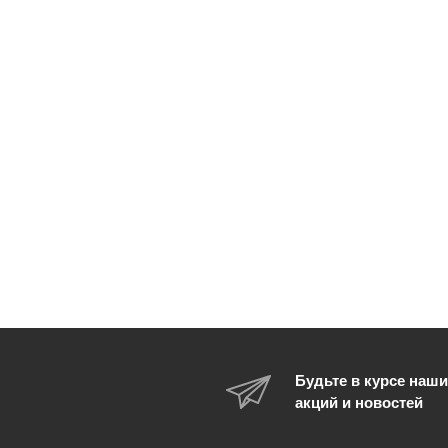
Будьте в курсе наши
акций и новостей