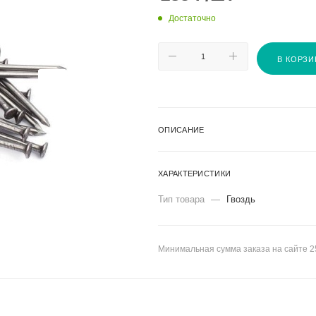
Достаточно
В КОРЗИ
ОПИСАНИЕ
ХАРАКТЕРИСТИКИ
Тип товара
—
Гвоздь
Минимальная сумма заказа на сайте 2