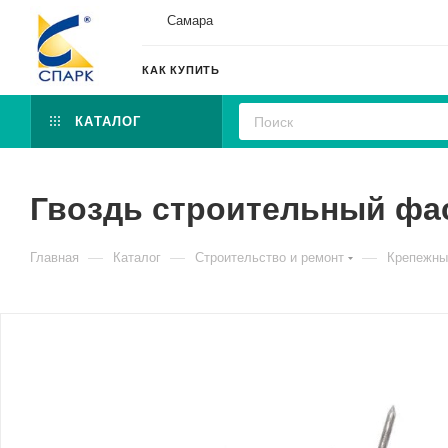
Самара
КАК КУПИТЬ
КАТАЛОГ
Гвоздь строительный фас
—
—
—
Главная
Каталог
Строительство и ремонт
Крепежны