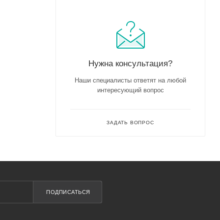
Нужна консультация?
Наши специалисты ответят на любой
интересующий вопрос
ЗАДАТЬ ВОПРОС
ПОДПИСАТЬСЯ