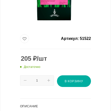
Артикул:
51522
205
₽
/шт
Достаточно
В КОРЗИНУ
ОПИСАНИЕ