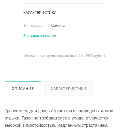
ХАРАКТЕРИСТИКИ
Тип товара
—
Семена
Все характеристики
Минимальная сумма заказа на сайте 2500 рублей
ОПИСАНИЕ
ХАРАКТЕРИСТИКИ
Травосмесь для дачных участков и загородных домов
отдыха. Газон не требователен в уходе, отличается
высокой зимостойкостью, медленным отрастанием,