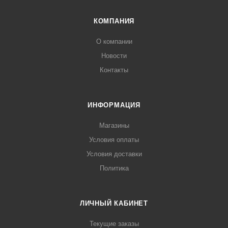
КОМПАНИЯ
О компании
Новости
Контакты
ИНФОРМАЦИЯ
Магазины
Условия оплаты
Условия доставки
Политика
ЛИЧНЫЙ КАБИНЕТ
Текущие заказы