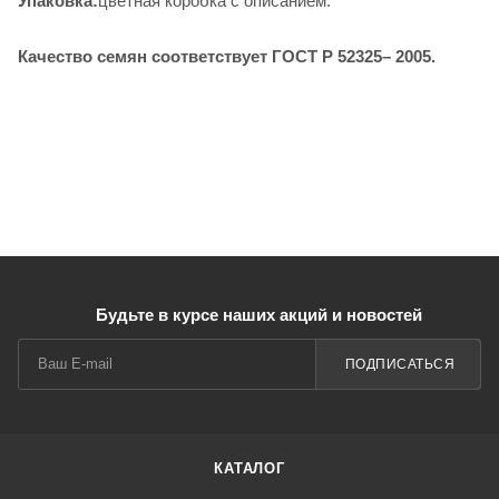
Упаковка:
цветная коробка с описанием.
Качество семян соответствует ГОСТ Р 52325– 2005.
Будьте в курсе наших акций и новостей
ПОДПИСАТЬСЯ
КАТАЛОГ