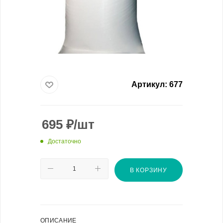
Артикул:
677
695
₽
/шт
Достаточно
В КОРЗИНУ
ОПИСАНИЕ