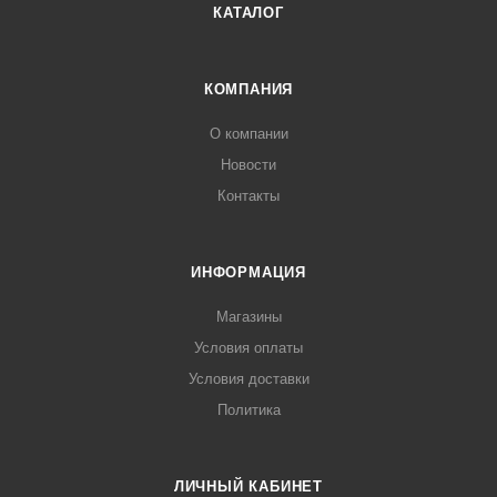
КАТАЛОГ
КОМПАНИЯ
О компании
Новости
Контакты
ИНФОРМАЦИЯ
Магазины
Условия оплаты
Условия доставки
Политика
ЛИЧНЫЙ КАБИНЕТ