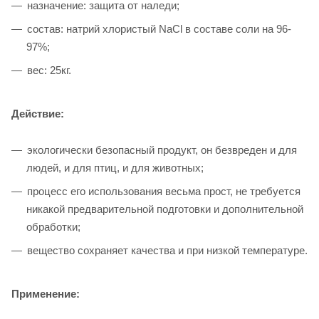
назначение: защита от наледи;
состав: натрий хлористый NaCl в составе соли на 96-
97%;
вес: 25кг.
Действие:
экологически безопасный продукт, он безвреден и для
людей, и для птиц, и для животных;
процесс его использования весьма прост, не требуется
никакой предварительной подготовки и дополнительной
обработки;
вещество сохраняет качества и при низкой температуре.
Применение: