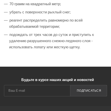
70 грамм на квадратный метр;
убрать с поверхности рыхлый снег;
реагент распределить равномерно по всей
обрабатываемой территории;
подождать от трех часов до суток и приступить к
удалению разрушенного снежно-ледяного слоя -
использовать лопату или жесткую щетку.
Будьте в курсе наших акций и новостей
ПОДПИСАТЬСЯ