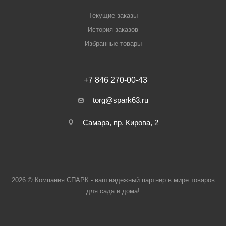
Текущие заказы
История заказов
Избранные товары
+7 846 270-00-43
torg@spark63.ru
Самара, пр. Кирова, 2
2026 © Компания СПАРК - ваш надежный партнер в мире товаров
для сада и дома!