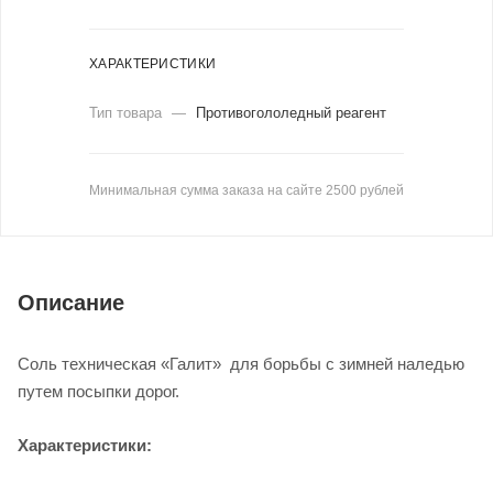
ХАРАКТЕРИСТИКИ
Тип товара
—
Противогололедный реагент
Минимальная сумма заказа на сайте 2500 рублей
Описание
Соль техническая «Галит» для борьбы с зимней наледью
путем посыпки дорог.
Характеристики: