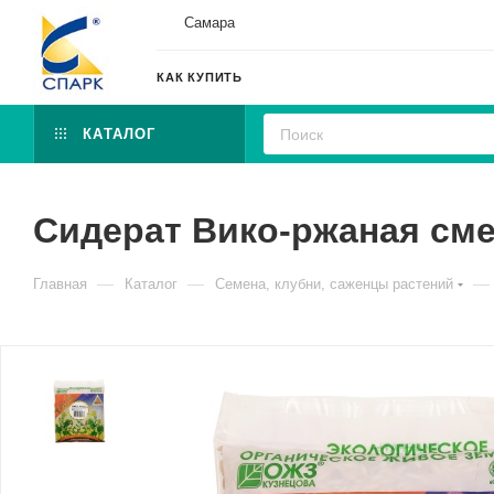
Самара
КАК КУПИТЬ
КАТАЛОГ
Сидерат Вико-ржаная сме
—
—
—
Главная
Каталог
Семена, клубни, саженцы растений