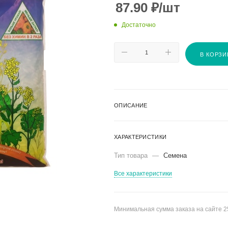
87.90
₽
/шт
Достаточно
В КОРЗИ
ОПИСАНИЕ
ХАРАКТЕРИСТИКИ
Тип товара
—
Семена
Все характеристики
Минимальная сумма заказа на сайте 2