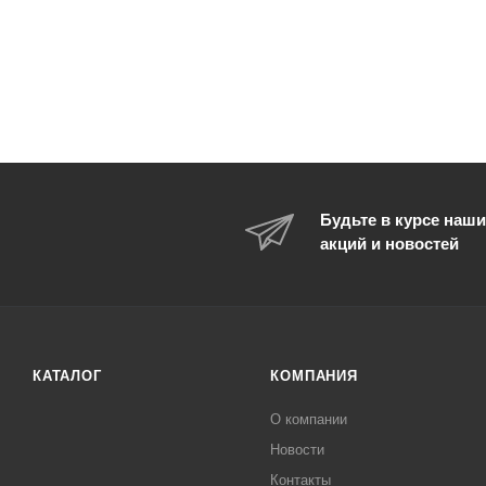
Будьте в курсе наши
акций и новостей
КАТАЛОГ
КОМПАНИЯ
О компании
Новости
Контакты