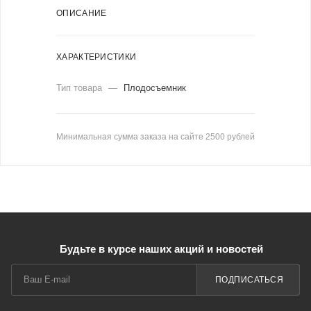
ОПИСАНИЕ
ХАРАКТЕРИСТИКИ
Тип товара
—
Плодосъемник
Минимальная сумма заказа на сайте 2500 рублей
Будьте в курсе наших акций и новостей
ПОДПИСАТЬСЯ