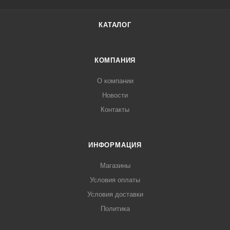
КАТАЛОГ
КОМПАНИЯ
О компании
Новости
Контакты
ИНФОРМАЦИЯ
Магазины
Условия оплаты
Условия доставки
Политика