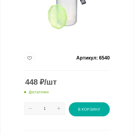
Артикул:
6540
448
₽
/шт
Достаточно
В КОРЗИНУ