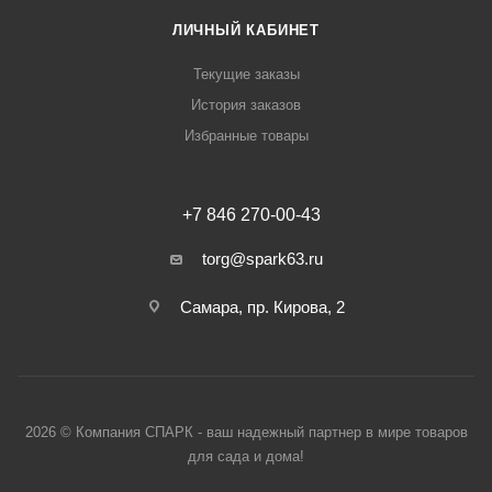
ЛИЧНЫЙ КАБИНЕТ
Текущие заказы
История заказов
Избранные товары
+7 846 270-00-43
torg@spark63.ru
Самара, пр. Кирова, 2
2026 © Компания СПАРК - ваш надежный партнер в мире товаров
для сада и дома!