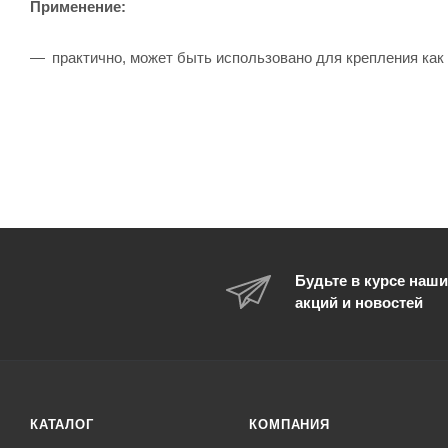
Применение:
практично, может быть использовано для крепления как о
Будьте в курсе наши
акций и новостей
КАТАЛОГ
КОМПАНИЯ