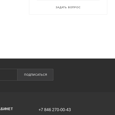
ЗАДАТЬ ВОПРОС
ПОДПИСАТЬСЯ
АБИНЕТ
+7 846 270-00-43