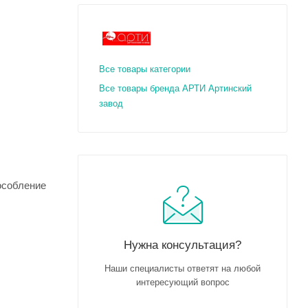
Все товары категории
Все товары бренда АРТИ Артинский
завод
пособление
Нужна консультация?
Наши специалисты ответят на любой
интересующий вопрос