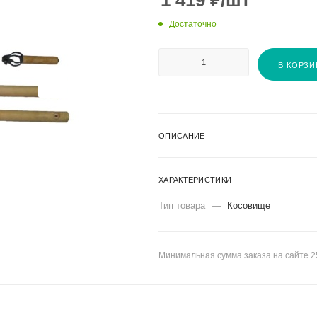
1 419
₽
/шт
Достаточно
В КОРЗИ
ОПИСАНИЕ
ХАРАКТЕРИСТИКИ
Тип товара
—
Косовище
Минимальная сумма заказа на сайте 2